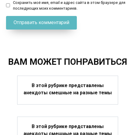
Сохранить моё имя, email и адрес сайта в этом браузере для
последующих моих комментариев.
ВАМ МОЖЕТ ПОНРАВИТЬСЯ
В этой рубрике представлены
анекдоты смешные на разные темы
В этой рубрике представлены
анекдоты смешные на разные темы