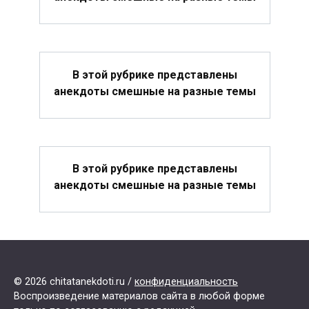
В этой рубрике представлены
анекдоты смешные на разные темы
В этой рубрике представлены
анекдоты смешные на разные темы
© 2026 chitatanekdoti.ru /
конфиденциальность
Воспроизведение материалов сайта в любой форме