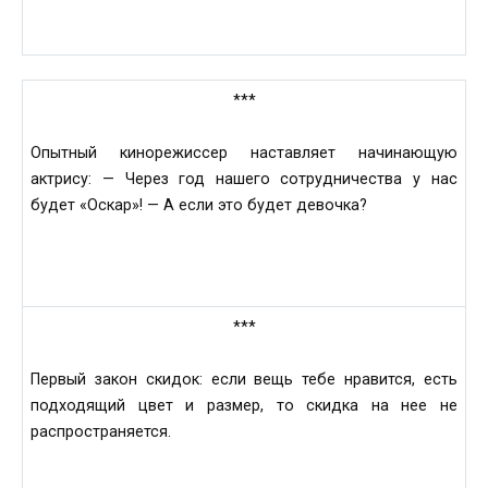
***
Опытный кинорежиссер наставляет начинающую
актрису: — Через год нашего сотрудничества у нас
будет «Оскар»! — А если это будет девочка?
***
Первый закон скидок: если вещь тебе нравится, есть
подходящий цвет и размер, то скидка на нее не
распространяется.