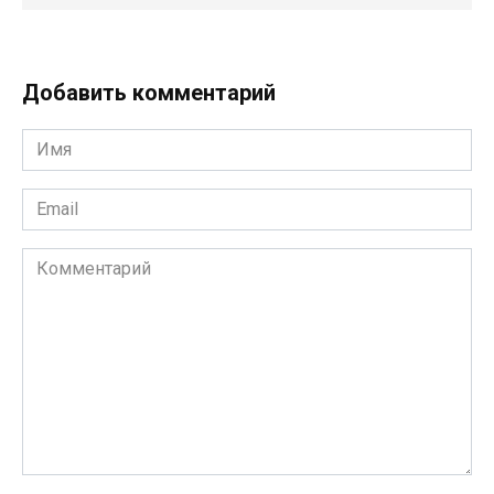
Добавить комментарий
Имя
*
Email
*
Комментарий