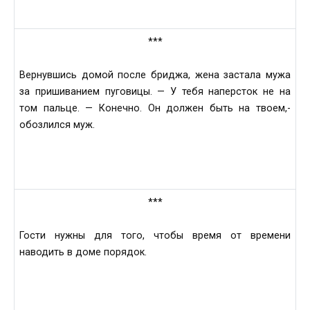
***
Вернувшись домой после бриджа, жена застала мужа
за пришиванием пуговицы. — У тебя наперсток не на
том пальце. — Конечно. Он должен быть на твоем,-
обозлился муж.
***
Гости нужны для того, чтобы время от времени
наводить в доме порядок.