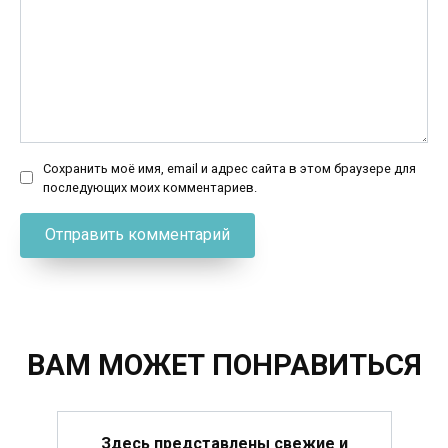
Сохранить моё имя, email и адрес сайта в этом браузере для
последующих моих комментариев.
ВАМ МОЖЕТ ПОНРАВИТЬСЯ
Здесь представлены свежие и