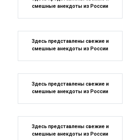
смешные анекдоты из России
Здесь представлены свежие и
смешные анекдоты из России
Здесь представлены свежие и
смешные анекдоты из России
Здесь представлены свежие и
смешные анекдоты из России