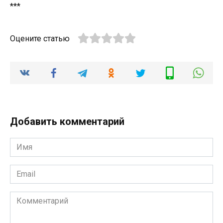
***
Оцените статью
Добавить комментарий
Имя
*
Email
*
Комментарий