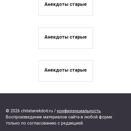
Анекдоты старые
Анекдоты старые
Анекдоты старые
© 2026 chitatanekdoti.ru /
конфиденциальность
Воспроизведение материалов сайта в любой форме
только по согласованию с редакцией.