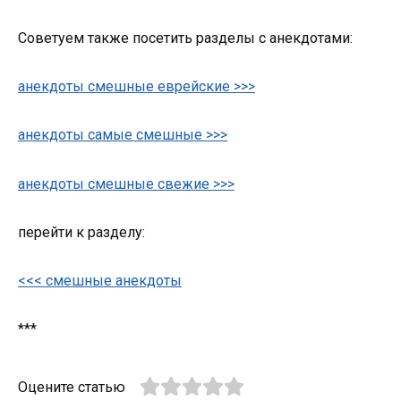
Советуем также посетить разделы с анекдотами:
анекдоты смешные еврейские >>>
анекдоты самые смешные >>>
анекдоты смешные свежие >>>
перейти к разделу:
<<< смешные анекдоты
***
Оцените статью