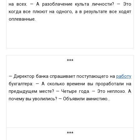
на всех. — А разоблачение культа личности? — Это
когда все плюют на одного, а в результате все ходят
оплеванные.
***
— Директор банка спрашивает поступающего на
работу
бухгалтера: — А сколько времени вы проработали на
предыдущем месте? — Четыре года. — Это неплохо. А
почему вы уволились? — Объявили амнистию…
***