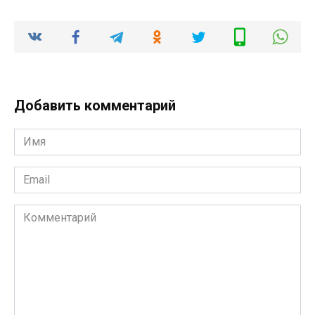
Добавить комментарий
Имя
*
Email
*
Комментарий