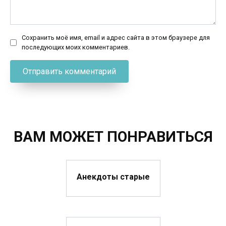
Сохранить моё имя, email и адрес сайта в этом браузере для
последующих моих комментариев.
ВАМ МОЖЕТ ПОНРАВИТЬСЯ
Анекдоты старые