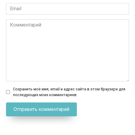
Email
*
Комментарий
Сохранить моё имя, email и адрес сайта в этом браузере для
последующих моих комментариев.