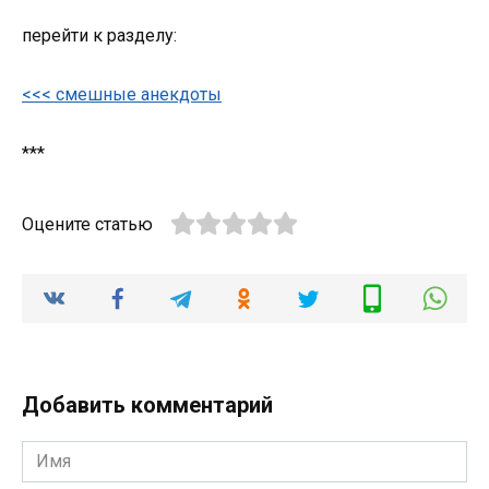
перейти к разделу:
<<< смешные анекдоты
***
Оцените статью
Добавить комментарий
Имя
*