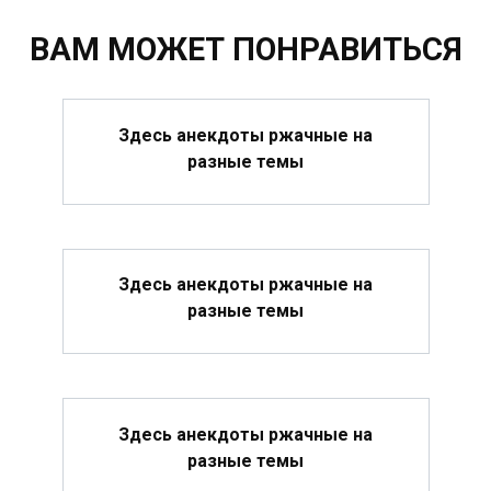
ВАМ МОЖЕТ ПОНРАВИТЬСЯ
Здесь анекдоты ржачные на
разные темы
Здесь анекдоты ржачные на
разные темы
Здесь анекдоты ржачные на
разные темы