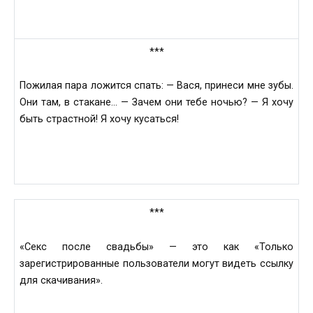
***
Пожилая пара ложится спать: — Вася, принеси мне зубы.
Они там, в стакане… — Зачем они тебе ночью? — Я хочу
быть страстной! Я хочу кусаться!
***
«Секс после свадьбы» — это как «Только
зарегистрированные пользователи могут видеть ссылку
для скачивания».