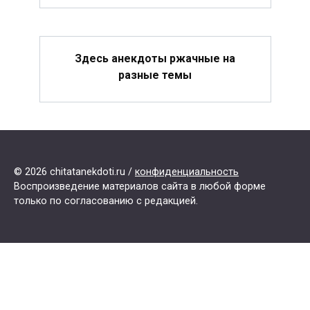
Здесь анекдоты ржачные на
разные темы
© 2026 chitatanekdoti.ru /
конфиденциальность
Воспроизведение материалов сайта в любой форме
только по согласованию с редакцией.